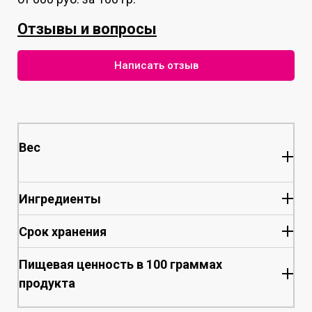
Отзывы и вопросы
Написать отзыв
Вес
Ингредиенты
Срок хранения
Пищевая ценность в 100 граммах
продукта