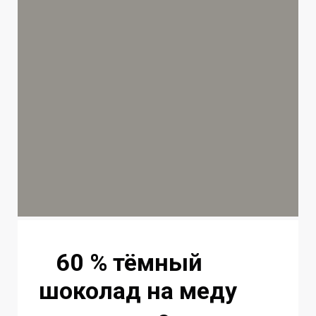
60 % тёмный
шоколад на меду