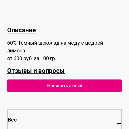
Описание
60% Тёмный шоколад на меду с цедрой
лимона
от 600 руб. за 100 гр.
Отзывы и вопросы
Написать отзыв
Вес