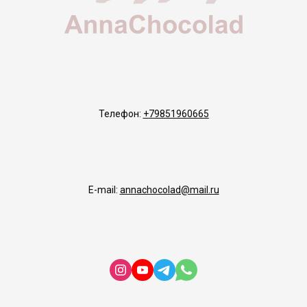
Телефон:
+
79851960665
E-mail:
annachocolad@mail.ru