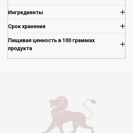
Ингредиенты
Срок хранения
Пищевая ценность в 100 граммах
продукта