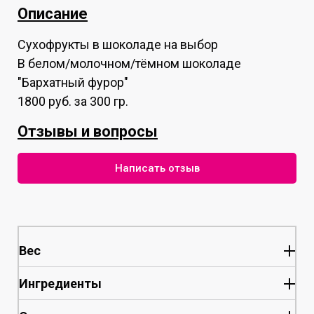
Описание
Сухофрукты в шоколаде на выбор
В белом/молочном/тёмном шоколаде
"Бархатный фурор"
1800 руб. за 300 гр.
Отзывы и вопросы
Написать отзыв
Вес
Ингредиенты