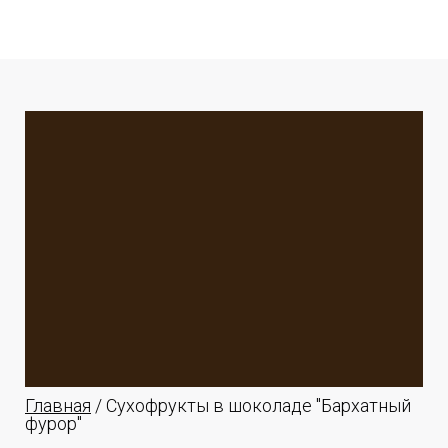
Главная
/ Сухофрукты в шоколаде "Бархатный
фурор"