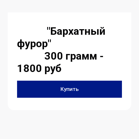
"Бархатный
фурор"
300 грамм -
1800 руб
Купить