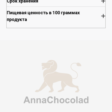
Срок хранения
Пищевая ценность в 100 граммах
продукта